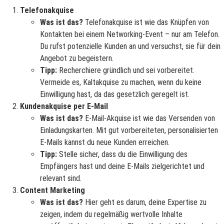
Telefonakquise
Was ist das?
Telefonakquise ist wie das Knüpfen von
Kontakten bei einem Networking-Event – nur am Telefon.
Du rufst potenzielle Kunden an und versuchst, sie für dein
Angebot zu begeistern.
Tipp:
Recherchiere gründlich und sei vorbereitet.
Vermeide es, Kaltakquise zu machen, wenn du keine
Einwilligung hast, da das gesetzlich geregelt ist.
Kundenakquise per E-Mail
Was ist das?
E-Mail-Akquise ist wie das Versenden von
Einladungskarten. Mit gut vorbereiteten, personalisierten
E-Mails kannst du neue Kunden erreichen.
Tipp:
Stelle sicher, dass du die Einwilligung des
Empfängers hast und deine E-Mails zielgerichtet und
relevant sind.
Content Marketing
Was ist das?
Hier geht es darum, deine Expertise zu
zeigen, indem du regelmäßig wertvolle Inhalte