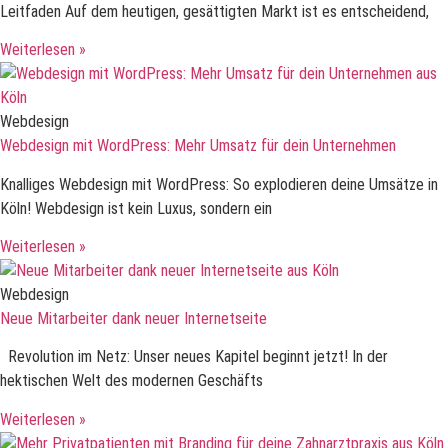
Leitfaden Auf dem heutigen, gesättigten Markt ist es entscheidend,
Weiterlesen »
Webdesign
Webdesign mit WordPress: Mehr Umsatz für dein Unternehmen
Knalliges Webdesign mit WordPress: So explodieren deine Umsätze in
Köln! Webdesign ist kein Luxus, sondern ein
Weiterlesen »
Webdesign
Neue Mitarbeiter dank neuer Internetseite
Revolution im Netz: Unser neues Kapitel beginnt jetzt! In der
hektischen Welt des modernen Geschäfts
Weiterlesen »