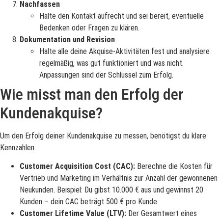
Nachfassen
Halte den Kontakt aufrecht und sei bereit, eventuelle
Bedenken oder Fragen zu klären.
Dokumentation und Revision
Halte alle deine Akquise-Aktivitäten fest und analysiere
regelmäßig, was gut funktioniert und was nicht.
Anpassungen sind der Schlüssel zum Erfolg.
Wie misst man den Erfolg der
Kundenakquise?
Um den Erfolg deiner Kundenakquise zu messen, benötigst du klare
Kennzahlen:
Customer Acquisition Cost (CAC):
Berechne die Kosten für
Vertrieb und Marketing im Verhältnis zur Anzahl der gewonnenen
Neukunden. Beispiel: Du gibst 10.000 € aus und gewinnst 20
Kunden – dein CAC beträgt 500 € pro Kunde.
Customer Lifetime Value (LTV):
Der Gesamtwert eines