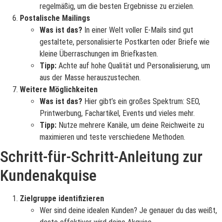
regelmäßig, um die besten Ergebnisse zu erzielen.
Postalische Mailings
Was ist das?
In einer Welt voller E-Mails sind gut
gestaltete, personalisierte Postkarten oder Briefe wie
kleine Überraschungen im Briefkasten.
Tipp:
Achte auf hohe Qualität und Personalisierung, um
aus der Masse herauszustechen.
Weitere Möglichkeiten
Was ist das?
Hier gibt’s ein großes Spektrum: SEO,
Printwerbung, Fachartikel, Events und vieles mehr.
Tipp:
Nutze mehrere Kanäle, um deine Reichweite zu
maximieren und teste verschiedene Methoden.
Schritt-für-Schritt-Anleitung zur
Kundenakquise
Zielgruppe identifizieren
Wer sind deine idealen Kunden? Je genauer du das weißt,