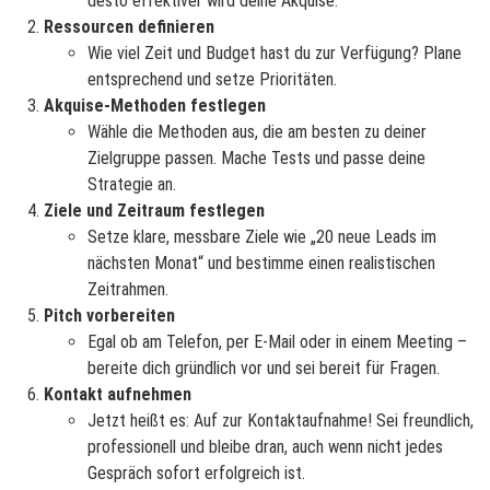
desto effektiver wird deine Akquise.
Ressourcen definieren
Wie viel Zeit und Budget hast du zur Verfügung? Plane
entsprechend und setze Prioritäten.
Akquise-Methoden festlegen
Wähle die Methoden aus, die am besten zu deiner
Zielgruppe passen. Mache Tests und passe deine
Strategie an.
Ziele und Zeitraum festlegen
Setze klare, messbare Ziele wie „20 neue Leads im
nächsten Monat“ und bestimme einen realistischen
Zeitrahmen.
Pitch vorbereiten
Egal ob am Telefon, per E-Mail oder in einem Meeting –
bereite dich gründlich vor und sei bereit für Fragen.
Kontakt aufnehmen
Jetzt heißt es: Auf zur Kontaktaufnahme! Sei freundlich,
professionell und bleibe dran, auch wenn nicht jedes
Gespräch sofort erfolgreich ist.