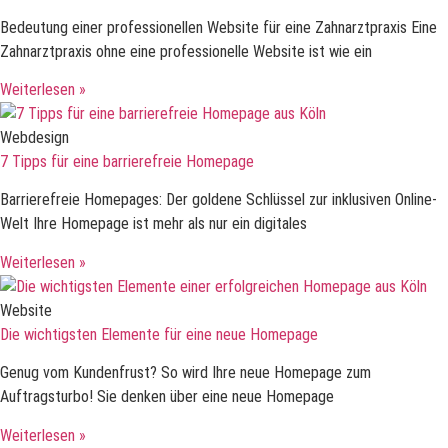
Bedeutung einer professionellen Website für eine Zahnarztpraxis Eine
Zahnarztpraxis ohne eine professionelle Website ist wie ein
Weiterlesen »
Webdesign
7 Tipps für eine barrierefreie Homepage
Barrierefreie Homepages: Der goldene Schlüssel zur inklusiven Online-
Welt Ihre Homepage ist mehr als nur ein digitales
Weiterlesen »
Website
Die wichtigsten Elemente für eine neue Homepage
Genug vom Kundenfrust? So wird Ihre neue Homepage zum
Auftragsturbo! Sie denken über eine neue Homepage
Weiterlesen »