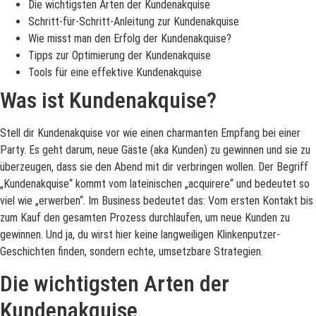
Die wichtigsten Arten der Kundenakquise
Schritt-für-Schritt-Anleitung zur Kundenakquise
Wie misst man den Erfolg der Kundenakquise?
Tipps zur Optimierung der Kundenakquise
Tools für eine effektive Kundenakquise
Was ist Kundenakquise?
Stell dir Kundenakquise vor wie einen charmanten Empfang bei einer
Party. Es geht darum, neue Gäste (aka Kunden) zu gewinnen und sie zu
überzeugen, dass sie den Abend mit dir verbringen wollen. Der Begriff
„Kundenakquise“ kommt vom lateinischen „acquirere“ und bedeutet so
viel wie „erwerben“. Im Business bedeutet das: Vom ersten Kontakt bis
zum Kauf den gesamten Prozess durchlaufen, um neue Kunden zu
gewinnen. Und ja, du wirst hier keine langweiligen Klinkenputzer-
Geschichten finden, sondern echte, umsetzbare Strategien.
Die wichtigsten Arten der
Kundenakquise