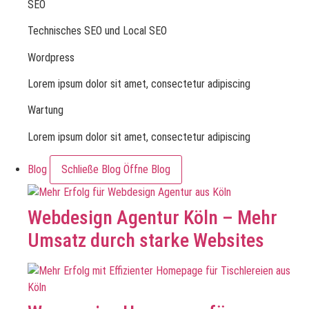
SEO
Technisches SEO und Local SEO
Wordpress
Lorem ipsum dolor sit amet, consectetur adipiscing
Wartung
Lorem ipsum dolor sit amet, consectetur adipiscing
Blog
Schließe Blog
Öffne Blog
Webdesign Agentur Köln – Mehr
Umsatz durch starke Websites