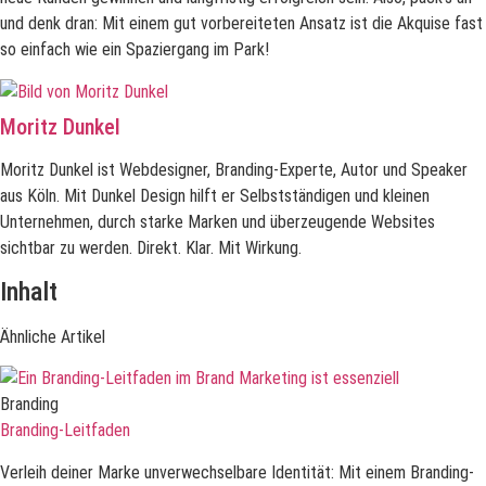
und denk dran: Mit einem gut vorbereiteten Ansatz ist die Akquise fast
so einfach wie ein Spaziergang im Park!
Moritz Dunkel
Moritz Dunkel ist Webdesigner, Branding-Experte, Autor und Speaker
aus Köln. Mit Dunkel Design hilft er Selbstständigen und kleinen
Unternehmen, durch starke Marken und überzeugende Websites
sichtbar zu werden. Direkt. Klar. Mit Wirkung.
Inhalt
Ähnliche Artikel
Branding
Branding-Leitfaden
Verleih deiner Marke unverwechselbare Identität: Mit einem Branding-