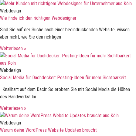
Webdesign
Wie finde ich den richtigen Webdesigner
Sind Sie auf der Suche nach einer beeindruckenden Website, wissen
aber nicht, wie Sie den richtigen
Weiterlesen »
Webdesign
Social Media für Dachdecker: Posting-Ideen für mehr Sichtbarkeit
Knallhart auf dem Dach: So erobern Sie mit Social Media die Höhen
des Handwerks! Im
Weiterlesen »
Webdesign
Warum deine WordPress Website Updates braucht