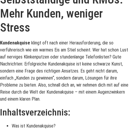
Mehr Kunden, weniger
Stress
Kundenakquise
klingt oft nach einer Herausforderung, die so
verführerisch wie ein warmes Eis am Stiel scheint. Wer hat schon Lust
auf nerviges Klinkenputzen oder stundenlange Telefonlisten? Gute
Nachrichten: Erfolgreiche Kundenakquise ist keine schwarze Kunst,
sondern eine Frage des richtigen Ansatzes. Es geht nicht darum,
einfach „Kunden zu gewinnen“, sondern darum, Lösungen für ihre
Probleme zu bieten. Also, schnall dich an, wir nehmen dich mit auf eine
Reise durch die Welt der Kundenakquise – mit einem Augenzwinkern
und einem klaren Plan.
Inhaltsverzeichnis:
Was ist Kundenakquise?