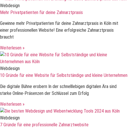
Webdesign
Mehr Privatpatienten für deine Zahnarztpraxis
Gewinne mehr Privatpatienten für deine Zahnarztpraxis in Köln mit
einer professionellen Website! Eine erfolgreiche Zahnarztpraxis
braucht
Weiterlesen »
Webdesign
10 Gründe für eine Website für Selbstständige und kleine Unternehmen
Die digitale Bühne erobern In der schnelllebigen digitalen Ära sind
starke Online-Präsenzen der Schlüssel zum Erfolg
Weiterlesen »
Webdesign
7 Gründe für eine professionelle Zahnarztwebsite