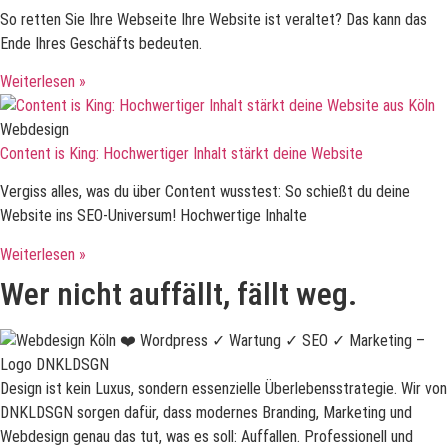
So retten Sie Ihre Webseite Ihre Website ist veraltet? Das kann das
Ende Ihres Geschäfts bedeuten.
Weiterlesen »
Webdesign
Content is King: Hochwertiger Inhalt stärkt deine Website
Vergiss alles, was du über Content wusstest: So schießt du deine
Website ins SEO-Universum! Hochwertige Inhalte
Weiterlesen »
Wer nicht auffällt, fällt weg.
Design ist kein Luxus, sondern essenzielle Überlebensstrategie. Wir von
DNKLDSGN sorgen dafür, dass modernes Branding, Marketing und
Webdesign genau das tut, was es soll: Auffallen. Professionell und