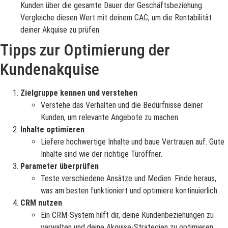
Kunden über die gesamte Dauer der Geschäftsbeziehung.
Vergleiche diesen Wert mit deinem CAC, um die Rentabilität
deiner Akquise zu prüfen.
Tipps zur Optimierung der
Kundenakquise
Zielgruppe kennen und verstehen
Verstehe das Verhalten und die Bedürfnisse deiner
Kunden, um relevante Angebote zu machen.
Inhalte optimieren
Liefere hochwertige Inhalte und baue Vertrauen auf. Gute
Inhalte sind wie der richtige Türöffner.
Parameter überprüfen
Teste verschiedene Ansätze und Medien. Finde heraus,
was am besten funktioniert und optimiere kontinuierlich.
CRM nutzen
Ein CRM-System hilft dir, deine Kundenbeziehungen zu
verwalten und deine Akquise-Strategien zu optimieren.