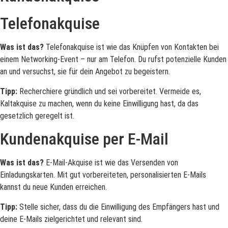
Telefonakquise
Was ist das?
Telefonakquise ist wie das Knüpfen von Kontakten bei
einem Networking-Event – nur am Telefon. Du rufst potenzielle Kunden
an und versuchst, sie für dein Angebot zu begeistern.
Tipp:
Recherchiere gründlich und sei vorbereitet. Vermeide es,
Kaltakquise zu machen, wenn du keine Einwilligung hast, da das
gesetzlich geregelt ist.
Kundenakquise per E-Mail
Was ist das?
E-Mail-Akquise ist wie das Versenden von
Einladungskarten. Mit gut vorbereiteten, personalisierten E-Mails
kannst du neue Kunden erreichen.
Tipp:
Stelle sicher, dass du die Einwilligung des Empfängers hast und
deine E-Mails zielgerichtet und relevant sind.