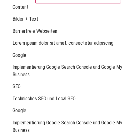
Content
Bilder + Text
Barrierfreie Webseiten
Lorem ipsum dolor sit amet, consectetur adipiscing
Google
Implementierung Google Search Console und Google My
Business
SEO
Technisches SEO und Local SEO
Google
Implementierung Google Search Console und Google My
Business