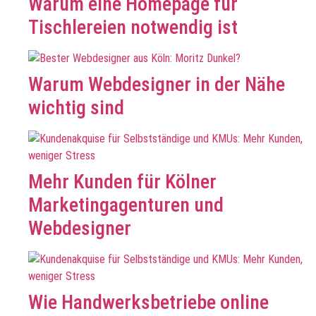
Warum eine Homepage für
Tischlereien notwendig ist
Warum Webdesigner in der Nähe
wichtig sind
Mehr Kunden für Kölner
Marketingagenturen und
Webdesigner
Wie Handwerksbetriebe online