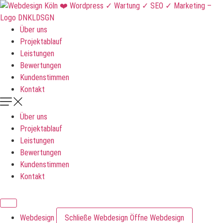
Zum
Inhalt
springen
Über uns
Projektablauf
Leistungen
Bewertungen
Kundenstimmen
Kontakt
Über uns
Projektablauf
Leistungen
Bewertungen
Kundenstimmen
Kontakt
DNKLDSGN
Webdesign
Schließe Webdesign
Öffne Webdesign