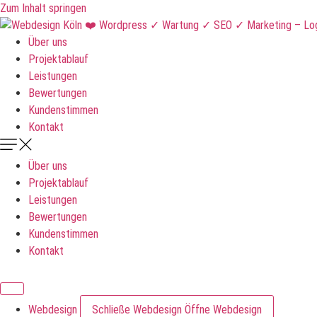
Zum Inhalt springen
Über uns
Projektablauf
Leistungen
Bewertungen
Kundenstimmen
Kontakt
Über uns
Projektablauf
Leistungen
Bewertungen
Kundenstimmen
Kontakt
DNKLDSGN
Webdesign
Schließe Webdesign
Öffne Webdesign