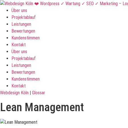
Über uns
Projektablauf
Leistungen
Bewertungen
Kundenstimmen
Kontakt
Über uns
Projektablauf
Leistungen
Bewertungen
Kundenstimmen
Kontakt
Webdesign Köln
|
Glossar
Lean Management