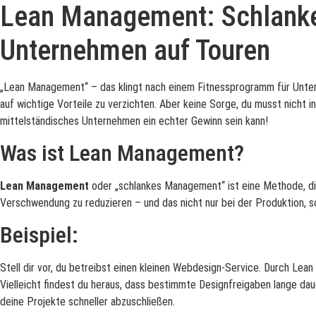
Lean Management: Schlanker,
Unternehmen auf Touren
„Lean Management“ – das klingt nach einem Fitnessprogramm für Untern
auf wichtige Vorteile zu verzichten. Aber keine Sorge, du musst nicht 
mittelständisches Unternehmen ein echter Gewinn sein kann!
Was ist Lean Management?
Lean Management
oder „schlankes Management“ ist eine Methode, die 
Verschwendung zu reduzieren – und das nicht nur bei der Produktion, 
Beispiel:
Stell dir vor, du betreibst einen kleinen Webdesign-Service. Durch Le
Vielleicht findest du heraus, dass bestimmte Designfreigaben lange dau
deine Projekte schneller abzuschließen.