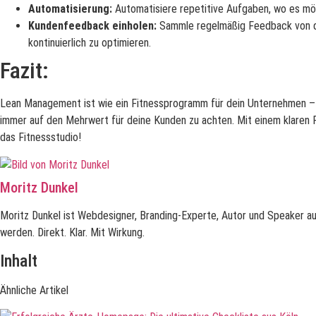
Automatisierung:
Automatisiere repetitive Aufgaben, wo es mögl
Kundenfeedback einholen:
Sammle regelmäßig Feedback von dei
kontinuierlich zu optimieren.
Fazit:
Lean Management ist wie ein Fitnessprogramm für dein Unternehmen – es
immer auf den Mehrwert für deine Kunden zu achten. Mit einem klaren 
das Fitnessstudio!
Moritz Dunkel
Moritz Dunkel ist Webdesigner, Branding-Experte, Autor und Speaker au
werden. Direkt. Klar. Mit Wirkung.
Inhalt
Ähnliche Artikel