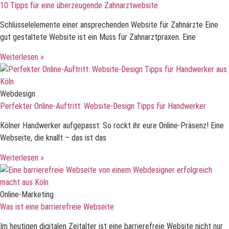
10 Tipps für eine überzeugende Zahnarztwebsite
Schlüsselelemente einer ansprechenden Website für Zahnärzte Eine
gut gestaltete Website ist ein Muss für Zahnarztpraxen. Eine
Weiterlesen »
Webdesign
Perfekter Online-Auftritt: Website-Design Tipps für Handwerker
Kölner Handwerker aufgepasst: So rockt ihr eure Online-Präsenz! Eine
Webseite, die knallt – das ist das
Weiterlesen »
Online-Marketing
Was ist eine barrierefreie Webseite
Im heutigen digitalen Zeitalter ist eine barrierefreie Website nicht nur