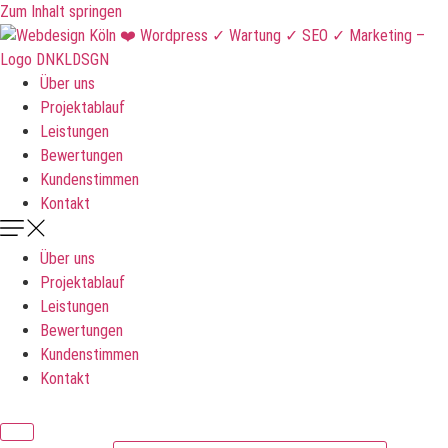
Zum Inhalt springen
Über uns
Projektablauf
Leistungen
Bewertungen
Kundenstimmen
Kontakt
Über uns
Projektablauf
Leistungen
Bewertungen
Kundenstimmen
Kontakt
DNKLDSGN