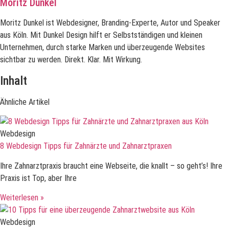
Moritz Dunkel
Moritz Dunkel ist Webdesigner, Branding-Experte, Autor und Speaker
aus Köln. Mit Dunkel Design hilft er Selbstständigen und kleinen
Unternehmen, durch starke Marken und überzeugende Websites
sichtbar zu werden. Direkt. Klar. Mit Wirkung.
Inhalt
Ähnliche Artikel
Webdesign
8 Webdesign Tipps für Zahnärzte und Zahnarztpraxen
Ihre Zahnarztpraxis braucht eine Webseite, die knallt – so geht’s! Ihre
Praxis ist Top, aber Ihre
Weiterlesen »
Webdesign