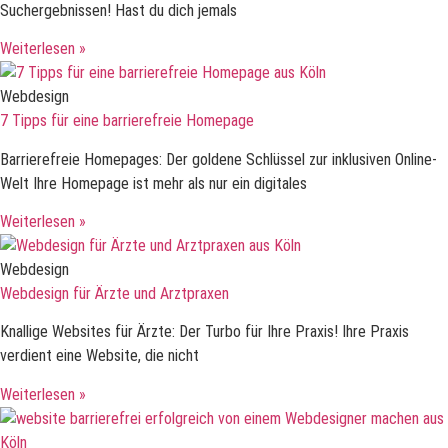
Suchergebnissen! Hast du dich jemals
Weiterlesen »
Webdesign
7 Tipps für eine barrierefreie Homepage
Barrierefreie Homepages: Der goldene Schlüssel zur inklusiven Online-
Welt Ihre Homepage ist mehr als nur ein digitales
Weiterlesen »
Webdesign
Webdesign für Ärzte und Arztpraxen
Knallige Websites für Ärzte: Der Turbo für Ihre Praxis! Ihre Praxis
verdient eine Website, die nicht
Weiterlesen »