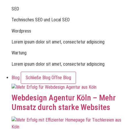
SEO
Technisches SEO und Local SEO
Wordpress
Lorem ipsum dolor sit amet, consectetur adipiscing
Wartung
Lorem ipsum dolor sit amet, consectetur adipiscing
Blog
Schließe Blog
Öffne Blog
Webdesign Agentur Köln – Mehr
Umsatz durch starke Websites