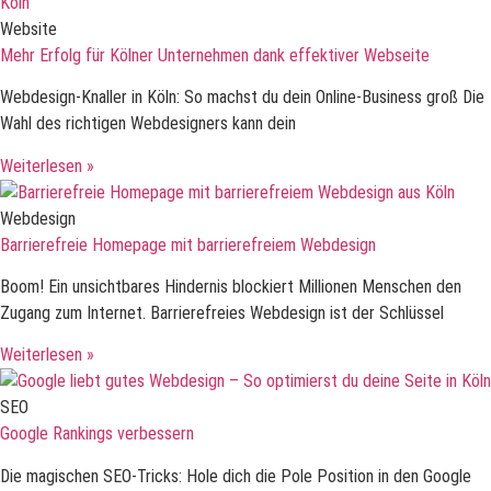
Website
Mehr Erfolg für Kölner Unternehmen dank effektiver Webseite
Webdesign-Knaller in Köln: So machst du dein Online-Business groß Die
Wahl des richtigen Webdesigners kann dein
Weiterlesen »
Webdesign
Barrierefreie Homepage mit barrierefreiem Webdesign
Boom! Ein unsichtbares Hindernis blockiert Millionen Menschen den
Zugang zum Internet. Barrierefreies Webdesign ist der Schlüssel
Weiterlesen »
SEO
Google Rankings verbessern
Die magischen SEO-Tricks: Hole dich die Pole Position in den Google