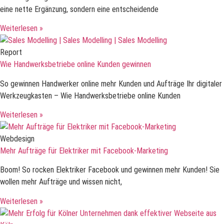
eine nette Ergänzung, sondern eine entscheidende
Weiterlesen »
Report
Wie Handwerksbetriebe online Kunden gewinnen
So gewinnen Handwerker online mehr Kunden und Aufträge Ihr digitaler
Werkzeugkasten – Wie Handwerksbetriebe online Kunden
Weiterlesen »
Webdesign
Mehr Aufträge für Elektriker mit Facebook-Marketing
Boom! So rocken Elektriker Facebook und gewinnen mehr Kunden! Sie
wollen mehr Aufträge und wissen nicht,
Weiterlesen »