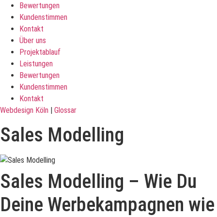
Bewertungen
Kundenstimmen
Kontakt
Über uns
Projektablauf
Leistungen
Bewertungen
Kundenstimmen
Kontakt
Webdesign Köln
|
Glossar
Sales Modelling
Sales Modelling – Wie Du
Deine Werbekampagnen wie