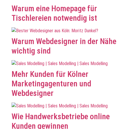
Warum eine Homepage für
Tischlereien notwendig ist
Warum Webdesigner in der Nähe
wichtig sind
Mehr Kunden für Kölner
Marketingagenturen und
Webdesigner
Wie Handwerksbetriebe online
Kunden gewinnen