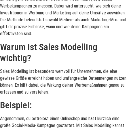
Werbekampagnen zu messen. Dabei wird untersucht, wie sich deine
Investitionen in Werbung und Marketing auf deine Umsätze auswirken.
Die Methode beleuchtet sowohl Medien- als auch Marketing-Mixe und
gibt dir präzise Einblicke, wann und wie deine Kampagnen am
effektivsten sind.
Warum ist Sales Modelling
wichtig?
Sales Modelling ist besonders wertvoll für Unternehmen, die eine
gewisse Größe erreicht haben und umfangreiche Datenmengen nutzen
können. Es hilft dabei, die Wirkung deiner Werbemaßnahmen genau zu
erfassen und zu verstehen.
Beispiel:
Angenommen, du betreibst einen Onlineshop und hast kürzlich eine
große Social-Media-Kampagne gestartet. Mit Sales Modelling kannst