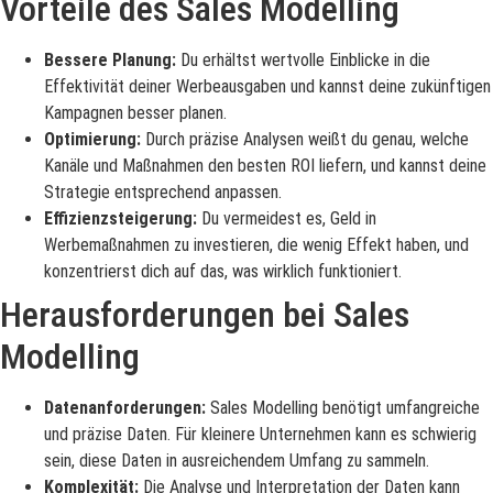
Vorteile des Sales Modelling
Bessere Planung:
Du erhältst wertvolle Einblicke in die
Effektivität deiner Werbeausgaben und kannst deine zukünftigen
Kampagnen besser planen.
Optimierung:
Durch präzise Analysen weißt du genau, welche
Kanäle und Maßnahmen den besten ROI liefern, und kannst deine
Strategie entsprechend anpassen.
Effizienzsteigerung:
Du vermeidest es, Geld in
Werbemaßnahmen zu investieren, die wenig Effekt haben, und
konzentrierst dich auf das, was wirklich funktioniert.
Herausforderungen bei Sales
Modelling
Datenanforderungen:
Sales Modelling benötigt umfangreiche
und präzise Daten. Für kleinere Unternehmen kann es schwierig
sein, diese Daten in ausreichendem Umfang zu sammeln.
Komplexität:
Die Analyse und Interpretation der Daten kann