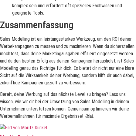
komplex sein und erfordert oft spezielles Fachwissen und
geeignete Tools.
Zusammenfassung
Sales Modelling ist ein leistungsstarkes Werkzeug, um den ROI deiner
Werbekampagnen zu messen und zu maximieren. Wenn du sicherstellen
möchtest, dass deine Marketingausgaben effizient eingesetzt werden
und du den besten Erfolg aus deinen Kampagnen herausholst, ist Sales
Modelling genau das Richtige für dich. Es bietet dir nicht nur eine klare
Sicht auf die Wirksamkeit deiner Werbung, sondern hilft dir auch dabei,
zukünftige Kampagnen gezielt zu verbessern.
Bereit, deine Werbung auf das nächste Level zu bringen? Lass uns
wissen, wie wir dir bei der Umsetzung von Sales Modelling in deinem
Unternehmen unterstützen können. Gemeinsam optimieren wir deine
Werbemaßnahmen für maximale Ergebnisse! 🚀📊