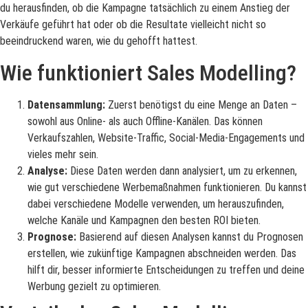
du herausfinden, ob die Kampagne tatsächlich zu einem Anstieg der
Verkäufe geführt hat oder ob die Resultate vielleicht nicht so
beeindruckend waren, wie du gehofft hattest.
Wie funktioniert Sales Modelling?
Datensammlung:
Zuerst benötigst du eine Menge an Daten –
sowohl aus Online- als auch Offline-Kanälen. Das können
Verkaufszahlen, Website-Traffic, Social-Media-Engagements und
vieles mehr sein.
Analyse:
Diese Daten werden dann analysiert, um zu erkennen,
wie gut verschiedene Werbemaßnahmen funktionieren. Du kannst
dabei verschiedene Modelle verwenden, um herauszufinden,
welche Kanäle und Kampagnen den besten ROI bieten.
Prognose:
Basierend auf diesen Analysen kannst du Prognosen
erstellen, wie zukünftige Kampagnen abschneiden werden. Das
hilft dir, besser informierte Entscheidungen zu treffen und deine
Werbung gezielt zu optimieren.