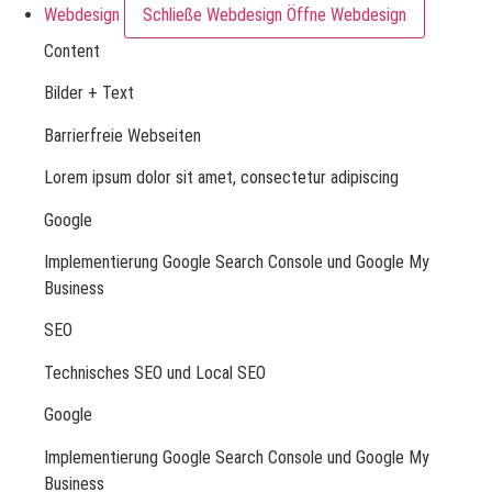
Webdesign
Schließe Webdesign
Öffne Webdesign
Content
Bilder + Text
Barrierfreie Webseiten
Lorem ipsum dolor sit amet, consectetur adipiscing
Google
Implementierung Google Search Console und Google My
Business
SEO
Technisches SEO und Local SEO
Google
Implementierung Google Search Console und Google My
Business