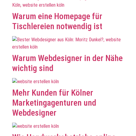
Warum eine Homepage für
Tischlereien notwendig ist
Warum Webdesigner in der Nähe
wichtig sind
Mehr Kunden für Kölner
Marketingagenturen und
Webdesigner