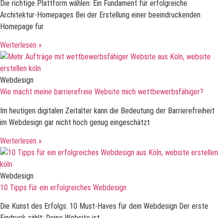
Die richtige Plattform wählen: Ein Fundament für erfolgreiche
Architektur-Homepages Bei der Erstellung einer beeindruckenden
Homepage für
Weiterlesen »
Webdesign
Wie macht meine barrierefreie Website mich wettbewerbsfähiger?
Im heutigen digitalen Zeitalter kann die Bedeutung der Barrierefreiheit
im Webdesign gar nicht hoch genug eingeschätzt
Weiterlesen »
Webdesign
10 Tipps für ein erfolgreiches Webdesign
Die Kunst des Erfolgs: 10 Must-Haves für dein Webdesign Der erste
Eindruck zählt: Deine Website ist