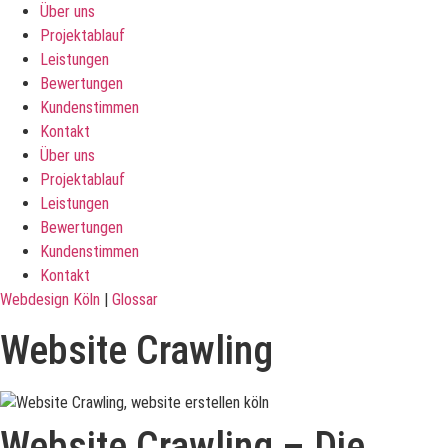
Über uns
Projektablauf
Leistungen
Bewertungen
Kundenstimmen
Kontakt
Über uns
Projektablauf
Leistungen
Bewertungen
Kundenstimmen
Kontakt
Webdesign Köln
|
Glossar
Website Crawling
Website Crawling – Die