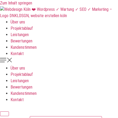
Zum Inhalt springen
Über uns
Projektablauf
Leistungen
Bewertungen
Kundenstimmen
Kontakt
Über uns
Projektablauf
Leistungen
Bewertungen
Kundenstimmen
Kontakt
DNKLDSGN