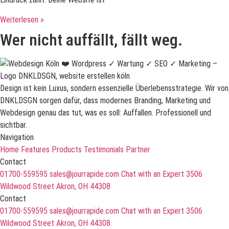
Weiterlesen »
Wer nicht auffällt, fällt weg.
Design ist kein Luxus, sondern essenzielle Überlebensstrategie. Wir von
DNKLDSGN sorgen dafür, dass modernes Branding, Marketing und
Webdesign genau das tut, was es soll: Auffallen. Professionell und
sichtbar.
Navigation
Home
Features
Products
Testimonials
Partner
Contact
01700-559595
sales@jourrapide.com
Chat with an Expert
3506
Wildwood Street Akron, OH 44308
Contact
01700-559595
sales@jourrapide.com
Chat with an Expert
3506
Wildwood Street Akron, OH 44308