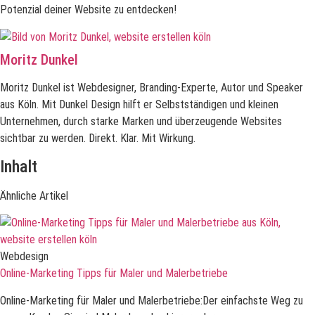
Potenzial deiner Website zu entdecken!
Moritz Dunkel
Moritz Dunkel ist Webdesigner, Branding-Experte, Autor und Speaker
aus Köln. Mit Dunkel Design hilft er Selbstständigen und kleinen
Unternehmen, durch starke Marken und überzeugende Websites
sichtbar zu werden. Direkt. Klar. Mit Wirkung.
Inhalt
Ähnliche Artikel
Webdesign
Online-Marketing Tipps für Maler und Malerbetriebe
Online-Marketing für Maler und Malerbetriebe:Der einfachste Weg zu