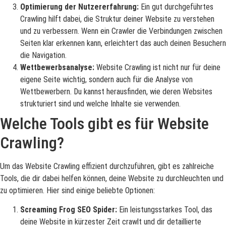
Optimierung der Nutzererfahrung:
Ein gut durchgeführtes
Crawling hilft dabei, die Struktur deiner Website zu verstehen
und zu verbessern. Wenn ein Crawler die Verbindungen zwischen
Seiten klar erkennen kann, erleichtert das auch deinen Besuchern
die Navigation.
Wettbewerbsanalyse:
Website Crawling ist nicht nur für deine
eigene Seite wichtig, sondern auch für die Analyse von
Wettbewerbern. Du kannst herausfinden, wie deren Websites
strukturiert sind und welche Inhalte sie verwenden.
Welche Tools gibt es für Website
Crawling?
Um das Website Crawling effizient durchzuführen, gibt es zahlreiche
Tools, die dir dabei helfen können, deine Website zu durchleuchten und
zu optimieren. Hier sind einige beliebte Optionen:
Screaming Frog SEO Spider:
Ein leistungsstarkes Tool, das
deine Website in kürzester Zeit crawlt und dir detaillierte