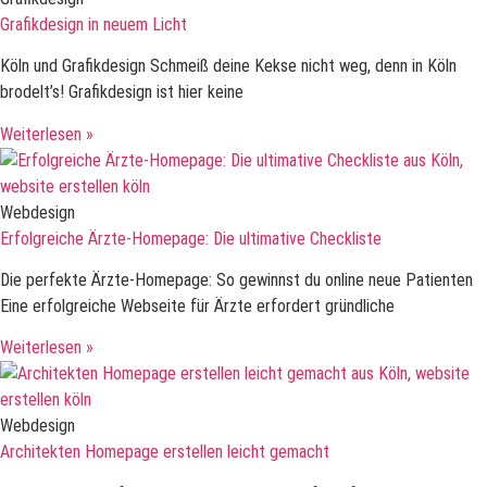
Grafikdesign in neuem Licht
Köln und Grafikdesign Schmeiß deine Kekse nicht weg, denn in Köln
brodelt’s! Grafikdesign ist hier keine
Weiterlesen »
Webdesign
Erfolgreiche Ärzte-Homepage: Die ultimative Checkliste
Die perfekte Ärzte-Homepage: So gewinnst du online neue Patienten
Eine erfolgreiche Webseite für Ärzte erfordert gründliche
Weiterlesen »
Webdesign
Architekten Homepage erstellen leicht gemacht