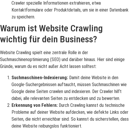
Crawler spezielle Informationen extrahieren, etwa
Kontaktformulare oder Produktdetails, um sie in einer Datenbank
zu speichern.
Warum ist Website Crawling
wichtig für dein Business?
Website Crawling spielt eine zentrale Rolle in der
Suchmaschinenoptimierung (SEO) und darüber hinaus. Hier sind einige
Gründe, warum du es nicht außer Acht lassen solltest:
Suchmaschinen-Indexierung:
Damit deine Website in den
Google-Suchergebnissen auftaucht, müssen Suchmaschinen wie
Google deine Seiten crawlen und indexieren. Der Crawler hilft
dabei, alle relevanten Seiten zu entdecken und zu bewerten.
Erkennung von Fehlern:
Durch Crawling kannst du technische
Probleme auf deiner Website aufdecken, wie defekte Links oder
Seiten, die nicht erreichbar sind. So kannst du sicherstellen, dass
deine Website reibungslos funktioniert.