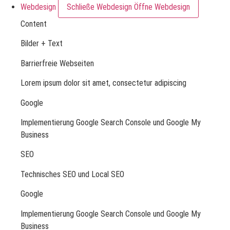
Webdesign
Schließe Webdesign
Öffne Webdesign
Content
Bilder + Text
Barrierfreie Webseiten
Lorem ipsum dolor sit amet, consectetur adipiscing
Google
Implementierung Google Search Console und Google My
Business
SEO
Technisches SEO und Local SEO
Google
Implementierung Google Search Console und Google My
Business