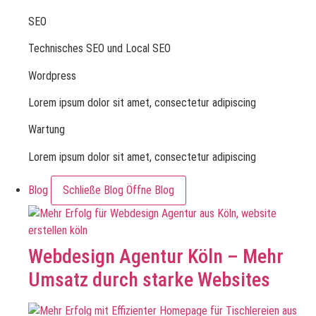
SEO
Technisches SEO und Local SEO
Wordpress
Lorem ipsum dolor sit amet, consectetur adipiscing
Wartung
Lorem ipsum dolor sit amet, consectetur adipiscing
Blog
Schließe Blog
Öffne Blog
Webdesign Agentur Köln – Mehr
Umsatz durch starke Websites