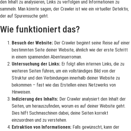
den Inhalt zu analysieren, Links zu verfolgen und Informationen zu
sammeln. Man könnte sagen, der Crawler ist wie ein virtueller Detektiv,
der auf Spurensuche geht.
Wie funktioniert das?
Besuch der Website:
Der Crawler beginnt seine Reise auf einer
bestimmten Seite deiner Website, ähnlich wie der erste Schritt
in einem spannenden Abenteuerroman.
Untersuchung der Links:
Er folgt allen internen Links, die zu
weiteren Seiten führen, um ein vollständiges Bild von der
Struktur und den Verbindungen innerhalb deiner Website zu
bekommen – fast wie das Erstellen eines Netzwerks von
Hinweisen.
Indizierung des Inhalts:
Der Crawler analysiert den Inhalt der
Seiten, um herauszufinden, worum es auf deiner Website geht.
Dies hilft Suchmaschinen dabei, deine Seiten korrekt
einzuordnen und zu verstehen.
Extraktion von Informationen:
Falls gewünscht, kann der