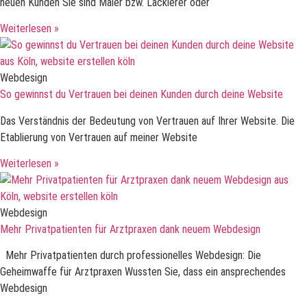
neuen Kunden Sie sind Maler bzw. Lackierer oder
Weiterlesen »
Webdesign
So gewinnst du Vertrauen bei deinen Kunden durch deine Website
Das Verständnis der Bedeutung von Vertrauen auf Ihrer Website. Die
Etablierung von Vertrauen auf meiner Website
Weiterlesen »
Webdesign
Mehr Privatpatienten für Arztpraxen dank neuem Webdesign
Mehr Privatpatienten durch professionelles Webdesign: Die
Geheimwaffe für Arztpraxen Wussten Sie, dass ein ansprechendes
Webdesign