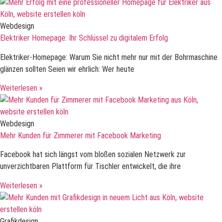
Webdesign
Elektriker Homepage: Ihr Schlüssel zu digitalem Erfolg
Elektriker-Homepage: Warum Sie nicht mehr nur mit der Bohrmaschine
glänzen sollten Seien wir ehrlich: Wer heute
Weiterlesen »
Webdesign
Mehr Kunden für Zimmerer mit Facebook Marketing
Facebook hat sich längst vom bloßen sozialen Netzwerk zur
unverzichtbaren Plattform für Tischler entwickelt, die ihre
Weiterlesen »
Grafikdesign