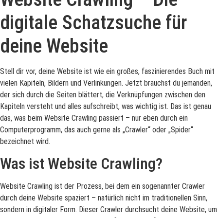
digitale Schatzsuche für
deine Website
Stell dir vor, deine Website ist wie ein großes, faszinierendes Buch mit
vielen Kapiteln, Bildern und Verlinkungen. Jetzt brauchst du jemanden,
der sich durch die Seiten blättert, die Verknüpfungen zwischen den
Kapiteln versteht und alles aufschreibt, was wichtig ist. Das ist genau
das, was beim Website Crawling passiert – nur eben durch ein
Computerprogramm, das auch gerne als „Crawler“ oder „Spider“
bezeichnet wird.
Was ist Website Crawling?
Website Crawling ist der Prozess, bei dem ein sogenannter Crawler
durch deine Website spaziert – natürlich nicht im traditionellen Sinn,
sondern in digitaler Form. Dieser Crawler durchsucht deine Website, um