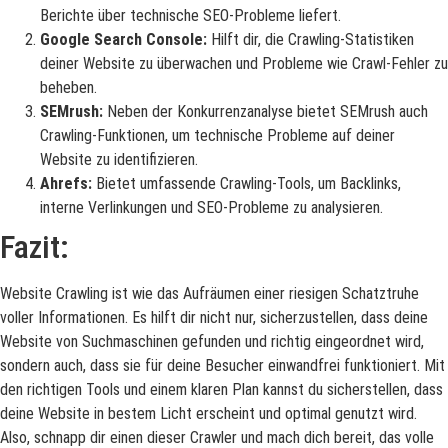
Berichte über technische SEO-Probleme liefert.
Google Search Console:
Hilft dir, die Crawling-Statistiken
deiner Website zu überwachen und Probleme wie Crawl-Fehler zu
beheben.
SEMrush:
Neben der Konkurrenzanalyse bietet SEMrush auch
Crawling-Funktionen, um technische Probleme auf deiner
Website zu identifizieren.
Ahrefs:
Bietet umfassende Crawling-Tools, um Backlinks,
interne Verlinkungen und SEO-Probleme zu analysieren.
Fazit:
Website Crawling ist wie das Aufräumen einer riesigen Schatztruhe
voller Informationen. Es hilft dir nicht nur, sicherzustellen, dass deine
Website von Suchmaschinen gefunden und richtig eingeordnet wird,
sondern auch, dass sie für deine Besucher einwandfrei funktioniert. Mit
den richtigen Tools und einem klaren Plan kannst du sicherstellen, dass
deine Website in bestem Licht erscheint und optimal genutzt wird.
Also, schnapp dir einen dieser Crawler und mach dich bereit, das volle