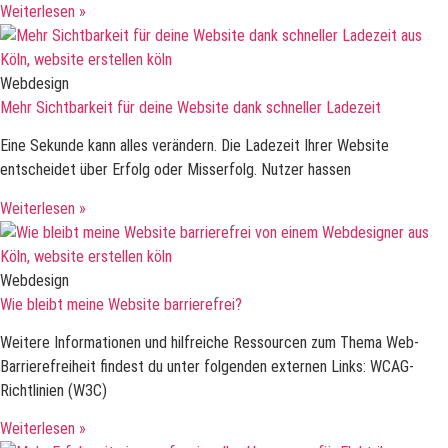
Weiterlesen »
Webdesign
Mehr Sichtbarkeit für deine Website dank schneller Ladezeit
Eine Sekunde kann alles verändern. Die Ladezeit Ihrer Website
entscheidet über Erfolg oder Misserfolg. Nutzer hassen
Weiterlesen »
Webdesign
Wie bleibt meine Website barrierefrei?
Weitere Informationen und hilfreiche Ressourcen zum Thema Web-
Barrierefreiheit findest du unter folgenden externen Links: WCAG-
Richtlinien (W3C)
Weiterlesen »