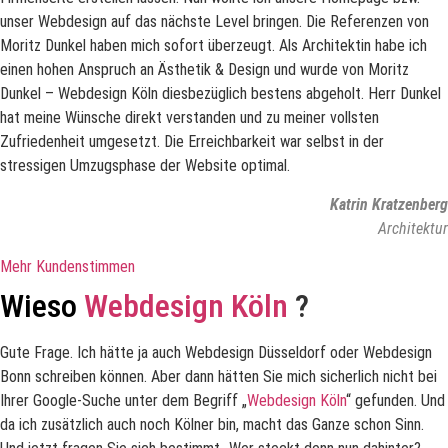
unser Webdesign auf das nächste Level bringen. Die Referenzen von
Moritz Dunkel haben mich sofort überzeugt. Als Architektin habe ich
einen hohen Anspruch an Ästhetik & Design und wurde von Moritz
Dunkel – Webdesign Köln diesbezüglich bestens abgeholt. Herr Dunkel
hat meine Wünsche direkt verstanden und zu meiner vollsten
Zufriedenheit umgesetzt. Die Erreichbarkeit war selbst in der
stressigen Umzugsphase der Website optimal.
Katrin Kratzenberg
Architektur
Mehr Kundenstimmen
Wieso
Webdesign Köln
?
Gute Frage. Ich hätte ja auch Webdesign Düsseldorf oder Webdesign
Bonn schreiben können. Aber dann hätten Sie mich sicherlich nicht bei
Ihrer Google-Suche unter dem Begriff „
Webdesign Köln
“ gefunden. Und
da ich zusätzlich auch noch Kölner bin, macht das Ganze schon Sinn.