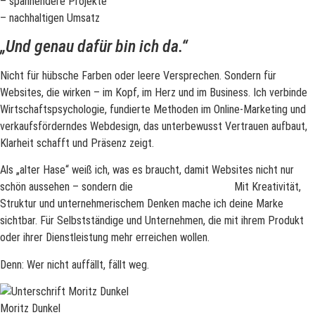
– spannendere Projekte
– nachhaltigen Umsatz
„Und genau dafür bin ich da.“
Nicht für hübsche Farben oder leere Versprechen. Sondern für
Websites, die wirken – im Kopf, im Herz und im Business. Ich verbinde
Wirtschaftspsychologie, fundierte Methoden im Online-Marketing und
verkaufsförderndes Webdesign, das unterbewusst Vertrauen aufbaut,
Klarheit schafft und Präsenz zeigt.
Als „alter Hase“ weiß ich, was es braucht, damit Websites nicht nur
schön aussehen – sondern die
Konkurrenz abhängen
.
Mit Kreativität,
Struktur und unternehmerischem Denken mache ich deine Marke
sichtbar. Für Selbstständige und Unternehmen, die mit ihrem Produkt
oder ihrer Dienstleistung mehr erreichen wollen.
Denn: Wer nicht auffällt, fällt weg.
Moritz Dunkel