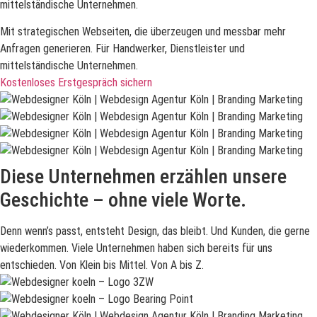
mittelständische Unternehmen.
Mit strategischen Webseiten, die überzeugen und messbar mehr
Anfragen generieren. Für Handwerker, Dienstleister und
mittelständische Unternehmen.
Kostenloses Erstgespräch sichern
Diese Unternehmen erzählen unsere
Geschichte – ohne viele Worte.
Denn wenn’s passt, entsteht Design, das bleibt. Und Kunden, die gerne
wiederkommen. Viele Unternehmen haben sich bereits für uns
entschieden. Von Klein bis Mittel. Von A bis Z.