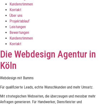
Kundenstimmen
Kontakt
Über uns
Projektablauf
Leistungen
Bewertungen
Kundenstimmen
Kontakt
Die Webdesign Agentur in
Köln
Webdesign mit Bumms
Für qualifizierte Leads, echte Wunschkunden und mehr Umsatz.
Mit strategischen Webseiten, die überzeugen und messbar mehr
Anfragen generieren. Für Handwerker, Dienstleister und