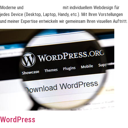
Moderne und
effektive Webseiten
mit individuellem Webdesign für
jedes Device (Desktop, Laptop, Handy, etc.). Mit Ihren Vorstellungen
und meiner Expertise entwickeln wir gemeinsam Ihren visuellen Auftritt.
WordPress