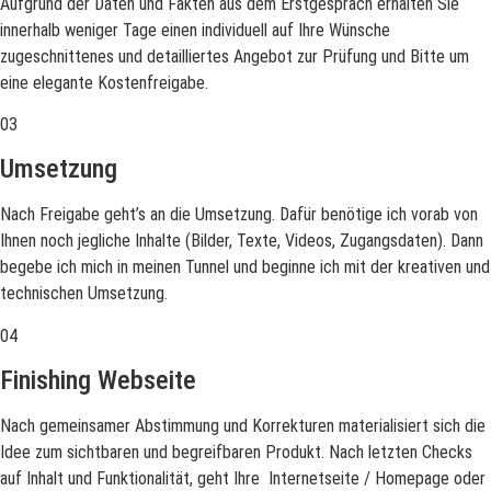
Aufgrund der Daten und Fakten aus dem Erstgespräch erhalten Sie
innerhalb weniger Tage einen individuell auf Ihre Wünsche
zugeschnittenes und detailliertes Angebot zur Prüfung und Bitte um
eine elegante Kostenfreigabe.
03
Umsetzung
Nach Freigabe geht’s an die Umsetzung. Dafür benötige ich vorab von
Ihnen noch jegliche Inhalte (Bilder, Texte, Videos, Zugangsdaten). Dann
begebe ich mich in meinen Tunnel und beginne ich mit der kreativen und
technischen Umsetzung.
04
Finishing Webseite
Nach gemeinsamer Abstimmung und Korrekturen materialisiert sich die
Idee zum sichtbaren und begreifbaren Produkt. Nach letzten Checks
auf Inhalt und Funktionalität, geht Ihre Internetseite / Homepage oder