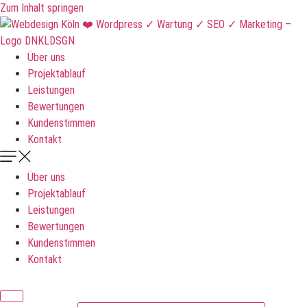
Zum Inhalt springen
Über uns
Projektablauf
Leistungen
Bewertungen
Kundenstimmen
Kontakt
Über uns
Projektablauf
Leistungen
Bewertungen
Kundenstimmen
Kontakt
DNKLDSGN