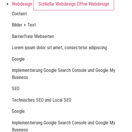
Webdesign
Schließe Webdesign
Öffne Webdesign
Content
Bilder + Text
Barrierfreie Webseiten
Lorem ipsum dolor sit amet, consectetur adipiscing
Google
Implementierung Google Search Console und Google My
Business
SEO
Technisches SEO und Local SEO
Google
Implementierung Google Search Console und Google My
Business