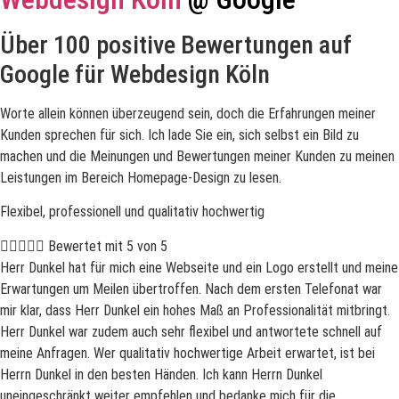
Über 100 positive Bewertungen auf
Google für Webdesign Köln
Worte allein können überzeugend sein, doch die Erfahrungen meiner
Kunden sprechen für sich. Ich lade Sie ein, sich selbst ein Bild zu
machen und die Meinungen und Bewertungen meiner Kunden zu meinen
Leistungen im Bereich Homepage-Design zu lesen.
Flexibel, professionell und qualitativ hochwertig





Bewertet mit 5 von 5
Herr Dunkel hat für mich eine Webseite und ein Logo erstellt und meine
Erwartungen um Meilen übertroffen. Nach dem ersten Telefonat war
mir klar, dass Herr Dunkel ein hohes Maß an Professionalität mitbringt.
Herr Dunkel war zudem auch sehr flexibel und antwortete schnell auf
meine Anfragen. Wer qualitativ hochwertige Arbeit erwartet, ist bei
Herrn Dunkel in den besten Händen. Ich kann Herrn Dunkel
uneingeschränkt weiter empfehlen und bedanke mich für die