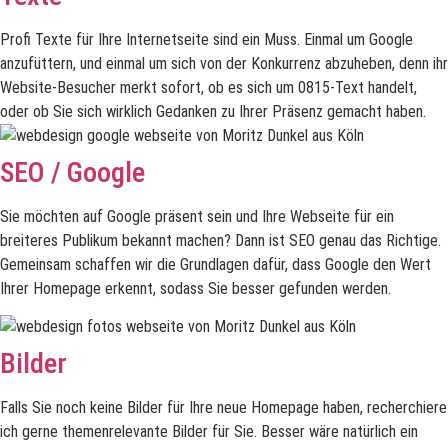
Profi Texte für Ihre Internetseite sind ein Muss. Einmal um Google
anzufüttern, und einmal um sich von der Konkurrenz abzuheben, denn ihr
Website-Besucher merkt sofort, ob es sich um 0815-Text handelt,
oder ob Sie sich wirklich Gedanken zu Ihrer Präsenz gemacht haben.
SEO / Google
Sie möchten auf Google präsent sein und Ihre Webseite für ein
breiteres Publikum bekannt machen? Dann ist SEO genau das Richtige.
Gemeinsam schaffen wir die Grundlagen dafür, dass Google den Wert
Ihrer Homepage erkennt, sodass Sie besser gefunden werden.
Bilder
Falls Sie noch keine Bilder für Ihre neue Homepage haben, recherchiere
ich gerne themenrelevante Bilder für Sie. Besser wäre natürlich ein