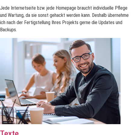
Jede Internetseite bzw. jede Homepage braucht individuelle Pflege
und Wartung, da sie sonst gehackt werden kann. Deshalb übernehme
ich nach der Fertigstellung Ihres Projekts gerne die Updates und
Backups.
Texte