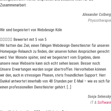
Zusammenarbeit.
Alexander Colberg
Physiotherapie
Wir sind begeistert von Webdesign Köln





Bewertet mit 5 von 5
Wir hatten das Ziel, einen fähigen Webdesign-Dienstleister für unseren
Homepage-Relaunch zu finden, der unseren hohen Ansprüchen gerecht
wird. Vier Monate später, sind wir begeistert vom Ergebnis, denn
unsere neue Webseite kann sich echt sehen lassen. Besser noch:
Unsere Erwartungen wurden sogar übertroffen. Hervorheben können
wir den, auch in stressigen Phasen, stets freundlichen Support: Herr
Dunkel antwortet innerhalb von 48 Stunden per E-Mail – wie es sich für
einen professionellen Dienstleister gehört. […]
Sonja Selensky
IT &
Software