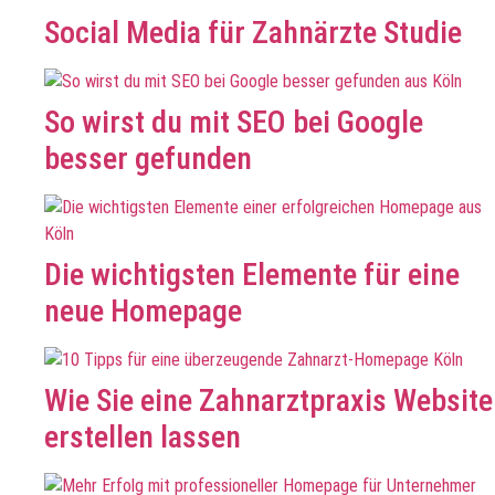
Social Media für Zahnärzte Studie
So wirst du mit SEO bei Google
besser gefunden
Die wichtigsten Elemente für eine
neue Homepage
Wie Sie eine Zahnarztpraxis Website
erstellen lassen