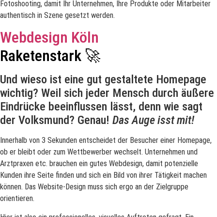
Fotoshooting, damit Ihr Unternehmen, Ihre Produkte oder Mitarbeiter
authentisch in Szene gesetzt werden.
Webdesign Köln
Raketenstark 🚀
Und wieso ist eine gut gestaltete Homepage
wichtig? Weil sich jeder Mensch durch äußere
Eindrücke beeinflussen lässt, denn wie sagt
der Volksmund? Genau!
Das Auge isst mit!
Innerhalb von 3 Sekunden entscheidet der Besucher einer Homepage,
ob er bleibt oder zum Wettbewerber wechselt. Unternehmen und
Arztpraxen etc. brauchen ein gutes Webdesign, damit potenzielle
Kunden ihre Seite finden und sich ein Bild von ihrer Tätigkeit machen
können. Das Website-Design muss sich ergo an der Zielgruppe
orientieren.