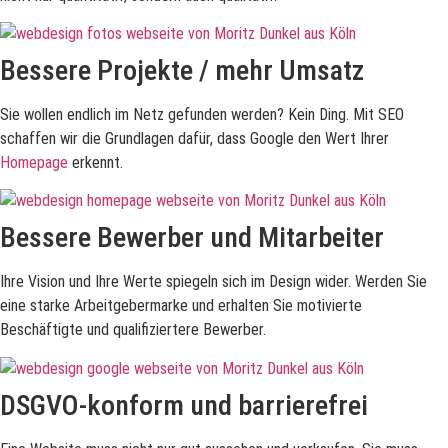
Bessere Projekte / mehr Umsatz
Sie wollen endlich im Netz gefunden werden? Kein Ding. Mit SEO
schaffen wir die Grundlagen dafür, dass Google den Wert Ihrer
Homepage
erkennt.
Bessere Bewerber und Mitarbeiter
Ihre Vision und Ihre Werte spiegeln sich im Design wider. Werden Sie
eine starke Arbeitgebermarke und erhalten Sie motivierte
Beschäftigte und qualifiziertere Bewerber.
DSGVO-konform und barrierefrei