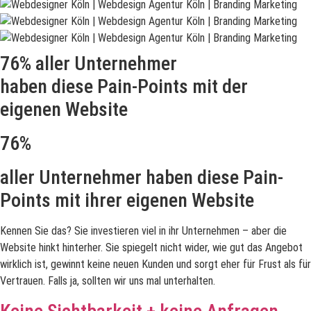
76% aller Unternehmer
haben diese Pain-Points mit der
eigenen Website
76%
aller Unternehmer haben diese Pain-
Points mit ihrer eigenen Website
Kennen Sie das? Sie investieren viel in ihr Unternehmen – aber die
Website hinkt hinterher. Sie spiegelt nicht wider, wie gut das Angebot
wirklich ist, gewinnt keine neuen Kunden und sorgt eher für Frust als für
Vertrauen. Falls ja, sollten wir uns mal unterhalten.