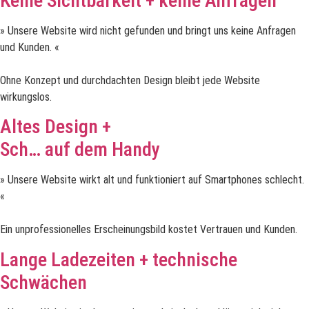
Keine Sichtbarkeit + keine Anfragen
» Unsere Website wird nicht gefunden und bringt uns keine Anfragen
und Kunden. «
Ohne Konzept und durchdachten Design bleibt jede Website
wirkungslos.
Altes Design +
Sch… auf dem Handy
» Unsere Website wirkt alt und funktioniert auf Smartphones schlecht.
«
Ein unprofessionelles Erscheinungsbild kostet Vertrauen und Kunden.
Lange Ladezeiten + technische
Schwächen