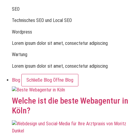
SEO
Technisches SEO und Local SEO
Wordpress
Lorem ipsum dolor sit amet, consectetur adipiscing
Wartung
Lorem ipsum dolor sit amet, consectetur adipiscing
Blog
Schließe Blog
Öffne Blog
Welche ist die beste Webagentur in
Köln?