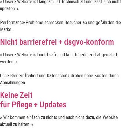
» Unsere Website ist langsam, ist technisch alt und lässt sich nicht
updaten. «
Performance-Probleme schrecken Besucher ab und gefährden die
Marke.
Nicht barrierefrei + dsgvo-konform
» Unsere Website ist nicht safe und könnte jederzeit abgemahnt
werden. «
Ohne Barrierefreiheit und Datenschutz drohen hohe Kosten durch
Abmahnungen.
Keine Zeit
für Pflege + Updates
» Wir kommen einfach zu nichts und auch nicht dazu, die Website
aktuell zu halten. «