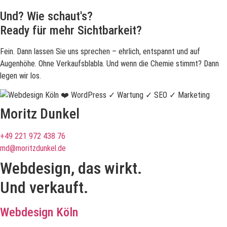
Und? Wie schaut's?
Ready für mehr Sichtbarkeit?
Fein. Dann lassen Sie uns sprechen – ehrlich, entspannt und auf
Augenhöhe. Ohne Verkaufsblabla. Und wenn die Chemie stimmt? Dann
legen wir los.
Moritz Dunkel
+49 221 972 438 76
md@moritzdunkel.de
Webdesign, das wirkt.
Und verkauft.
Webdesign Köln