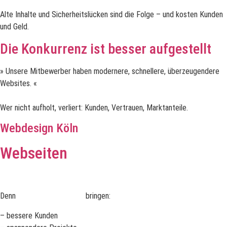
Alte Inhalte und Sicherheitslücken sind die Folge – und kosten Kunden
und Geld.
Die Konkurrenz ist besser aufgestellt
» Unsere Mitbewerber haben modernere, schnellere, überzeugendere
Websites. «
Wer nicht aufholt, verliert: Kunden, Vertrauen, Marktanteile.
Webdesign Köln
Webseiten
mit Wow-Effekt
Denn
effektive Webseiten
bringen:
– bessere Kunden