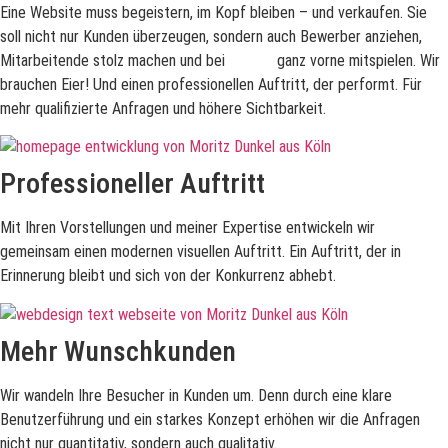
Eine Website muss begeistern, im Kopf bleiben – und verkaufen. Sie
soll nicht nur Kunden überzeugen, sondern auch Bewerber anziehen,
Mitarbeitende stolz machen und bei
Google
ganz vorne mitspielen. Wir
brauchen Eier! Und einen professionellen Auftritt, der performt. Für
mehr qualifizierte Anfragen und höhere Sichtbarkeit.
Professioneller Auftritt
Mit Ihren Vorstellungen und meiner Expertise entwickeln wir
gemeinsam einen modernen visuellen Auftritt. Ein Auftritt, der in
Erinnerung bleibt und sich von der Konkurrenz abhebt.
Mehr Wunschkunden
Wir wandeln Ihre Besucher in Kunden um. Denn durch eine klare
Benutzerführung und ein starkes Konzept erhöhen wir die Anfragen
nicht nur quantitativ, sondern auch qualitativ.