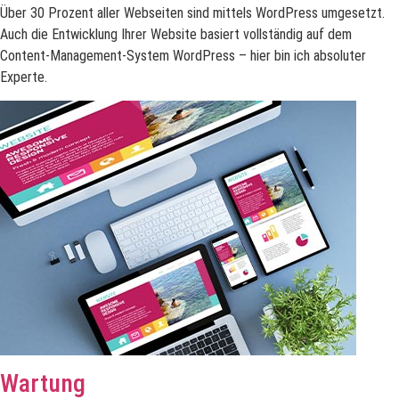
Über 30 Prozent aller Webseiten sind mittels WordPress umgesetzt.
Auch die Entwicklung Ihrer Website basiert vollständig auf dem
Content-Management-System WordPress – hier bin ich absoluter
Experte.
Wartung