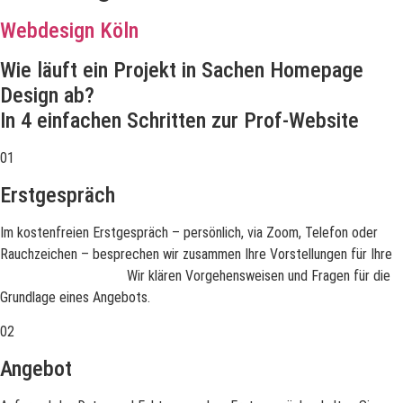
Webdesign Köln
Wie läuft ein Projekt in Sachen Homepage
Design ab?
In 4 einfachen Schritten zur Prof-Website
01
Erstgespräch
Im kostenfreien Erstgespräch – persönlich, via Zoom, Telefon oder
Rauchzeichen – besprechen wir zusammen Ihre Vorstellungen für Ihre
Website / Homepage
.
Wir klären Vorgehensweisen und Fragen für die
Grundlage eines Angebots.
02
Angebot